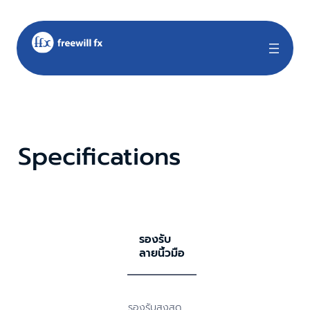
Specifications
รองรับ
ลายนิ้วมือ
รองรับสูงสุด