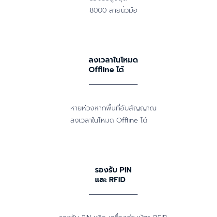
8000 ลายนิ้วมือ
ลงเวลาในโหมด
Offline ได้
หายห่วงหากพื้นที่อับสัญญาณ
ลงเวลาในโหมด Offline ได้
รองรับ PIN
และ RFID