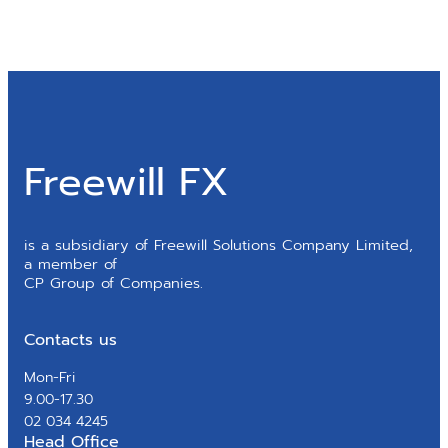
Freewill FX
is a subsidiary of Freewill Solutions Company Limited,
a member of
CP Group of Companies.
Contacts us
Mon-Fri
9.00-17.30
02 034 4245
Head Office